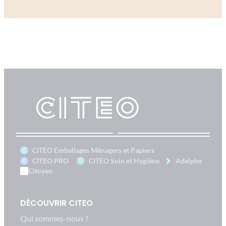
CITEO Emballages Ménagers et Papiers
CITEO PRO
CITEO Soin et Hygiène
Adelphe
Citoyen
DÉCOUVRIR CITEO
Qui sommes-nous ?