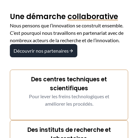
Une démarche
collaborative
Nous pensons que l’innovation se construit ensemble.
C’est pourquoi nous travaillons en partenariat avec de
nombreux acteurs de la recherche et de l’innovation.
Découvrir nos partenaires
Des centres techniques et
scientifiques
Pour lever les freins technologiques et
améliorer les procédés.
Des instituts de recherche et