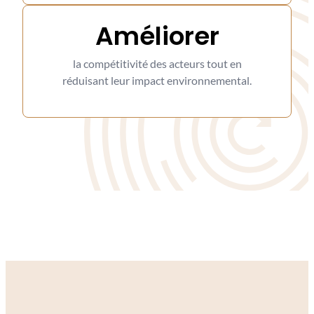
Améliorer
la compétitivité des acteurs tout en
réduisant leur impact environnemental
.