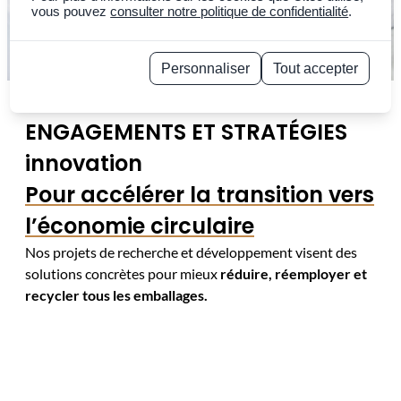
vous pouvez
consulter notre politique de confidentialité
.
Personnaliser
Tout accepter
Politique de confidentialité
ENGAGEMENTS ET STRATÉGIES
innovation
Pour accélérer la transition vers
l’économie circulaire
Nos projets de recherche et développement visent des
solutions concrètes pour mieux
réduire, réemployer et
recycler tous les emballages.