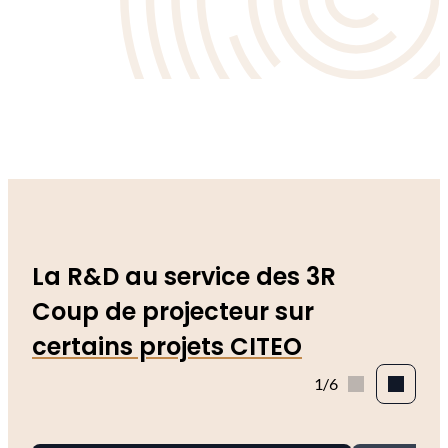
La R&D au service des 3R
Coup de projecteur sur
certains projets CITEO
1/6