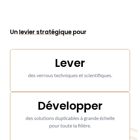
Un
levier stratégique
pour
Lever
des verrous techniques et scientifiques
.
Développer
des solutions duplicables à grande échelle
pour toute la filière
.