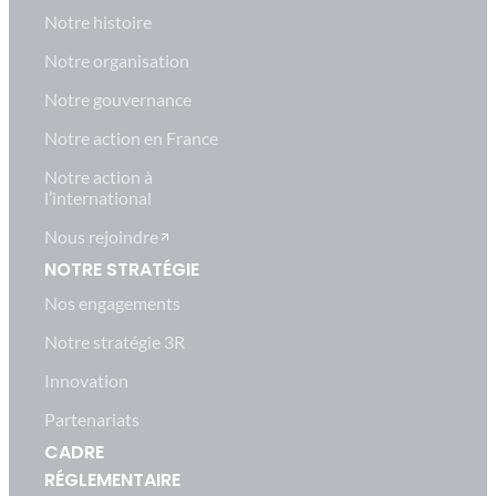
Notre histoire
Notre organisation
Notre gouvernance
Notre action en France
Notre action à
l’international
Nous rejoindre
NOTRE STRATÉGIE
Nos engagements
Notre stratégie 3R
Innovation
Partenariats
CADRE
RÉGLEMENTAIRE