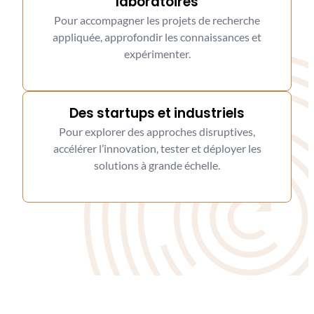
laboratoires
Pour accompagner les projets de recherche
appliquée, approfondir les connaissances et
expérimenter.
Des startups et industriels
Pour explorer des approches disruptives,
accélérer l’innovation, tester et déployer les
solutions à grande échelle.