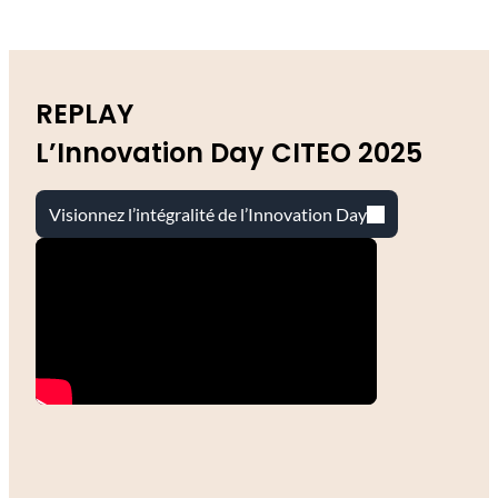
REPLAY
L’Innovation Day CITEO 2025
Visionnez l’intégralité de l’Innovation Day